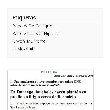
Etiquetas
Bancos De Calitique
Bancos De San Hipolito
'Uweni Mu Yeme
El Mezquital