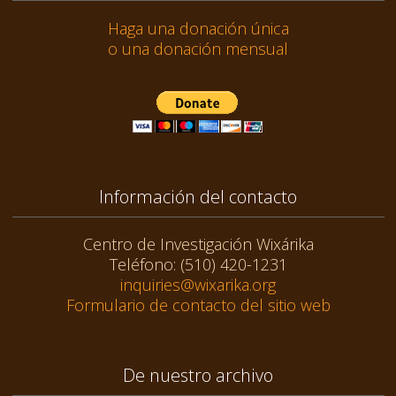
Haga una donación única
o una donación mensual
Información del contacto
Centro de Investigación Wixárika
Teléfono: (510) 420-1231
inquiries@wixarika.org
Formulario de contacto del sitio web
De nuestro archivo