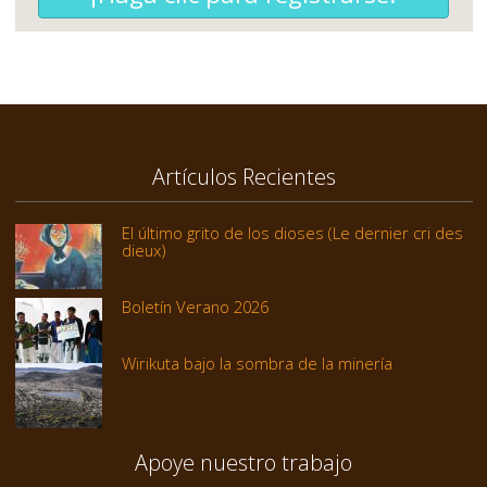
Artículos Recientes
El último grito de los dioses (Le dernier cri des
dieux)
Boletín Verano 2026
Wirikuta bajo la sombra de la minería
Apoye nuestro trabajo