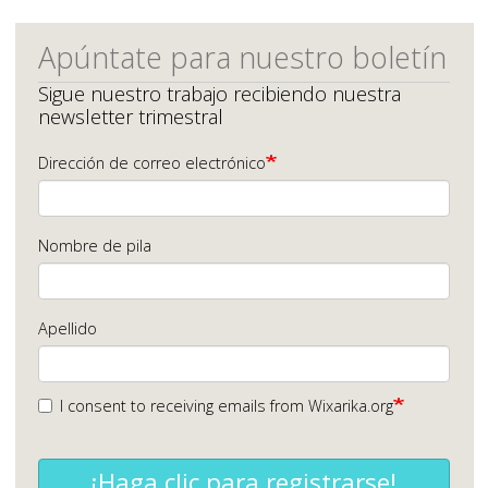
Apúntate para nuestro boletín
Sigue nuestro trabajo recibiendo nuestra
newsletter trimestral
Dirección de correo electrónico
Nombre de pila
Apellido
I consent to receiving emails from Wixarika.org
¡Haga clic para registrarse!