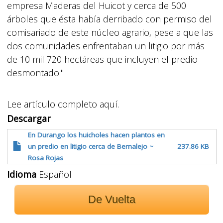
empresa Maderas del Huicot y cerca de 500
árboles que ésta había derribado con permiso del
comisariado de este núcleo agrario, pese a que las
dos comunidades enfrentaban un litigio por más
de 10 mil 720 hectáreas que incluyen el predio
desmontado."
Lee artículo completo aquí.
Descargar
En Durango los huicholes hacen plantos en
un predio en litigio cerca de Bernalejo ~
237.86 KB
Rosa Rojas
Idioma
Español
De Vuelta