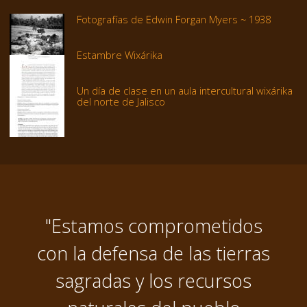
Fotografías de Edwin Forgan Myers ~ 1938
Estambre Wixárika
Un día de clase en un aula intercultural wixárika
del norte de Jalisco
"Estamos comprometidos
con la defensa de las tierras
sagradas y los recursos