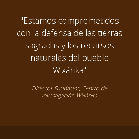
"Estamos comprometidos
con la defensa de las tierras
sagradas y los recursos
naturales del pueblo
Wixárika"
Director Fundador, Centro de
Investigación Wixárika