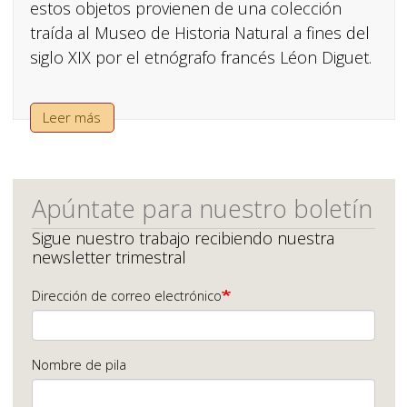
estos objetos provienen de una colección
traída al Museo de Historia Natural a fines del
siglo XIX por el etnógrafo francés Léon Diguet.
Leer más
Apúntate para nuestro boletín
Sigue nuestro trabajo recibiendo nuestra
newsletter trimestral
Dirección de correo electrónico
Nombre de pila