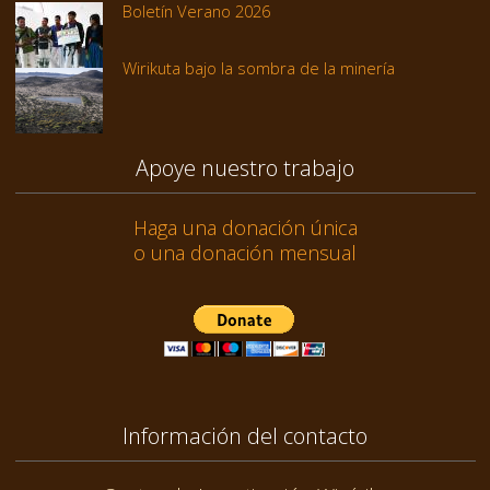
Boletín Verano 2026
Wirikuta bajo la sombra de la minería
Apoye nuestro trabajo
Haga una donación única
o una donación mensual
Información del contacto