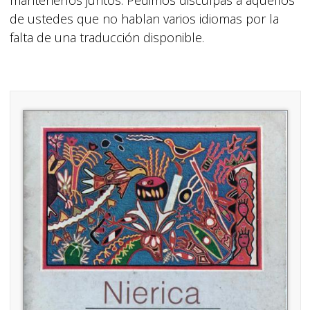
mantenerlos juntos. Pedimos disculpas a aquellos
de ustedes que no hablan varios idiomas por la
falta de una traducción disponible.