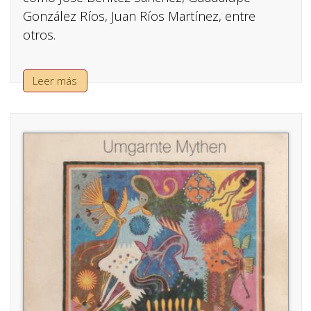
González Ríos, Juan Ríos Martínez, entre
otros.
Leer más