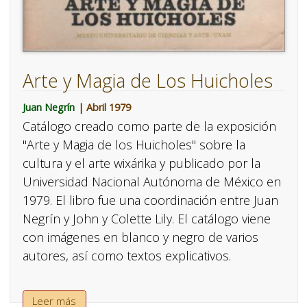
Arte y Magia de Los Huicholes
Juan Negrín
| Abril 1979
Catálogo creado como parte de la exposición
"Arte y Magia de los Huicholes" sobre la
cultura y el arte wixárika y publicado por la
Universidad Nacional Autónoma de México en
1979. El libro fue una coordinación entre Juan
Negrín y John y Colette Lily. El catálogo viene
con imágenes en blanco y negro de varios
autores, así como textos explicativos.
Leer más