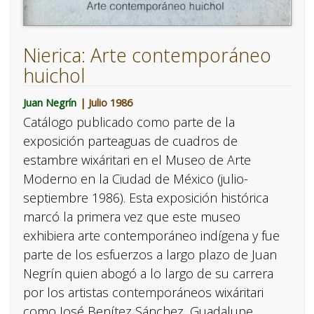
Nierica: Arte contemporáneo
huichol
Juan Negrín
| Julio 1986
Catálogo publicado como parte de la
exposición parteaguas de cuadros de
estambre wixáritari en el Museo de Arte
Moderno en la Ciudad de México (julio-
septiembre 1986). Esta exposición histórica
marcó la primera vez que este museo
exhibiera arte contemporáneo indígena y fue
parte de los esfuerzos a largo plazo de Juan
Negrín quien abogó a lo largo de su carrera
por los artistas contemporáneos wixáritari
como José Benítez Sánchez, Guadalupe