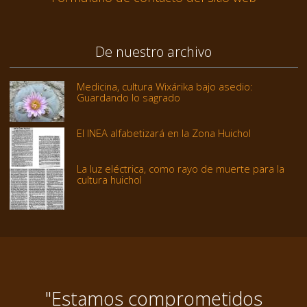
De nuestro archivo
Medicina, cultura Wixárika bajo asedio:
Guardando lo sagrado
El INEA alfabetizará en la Zona Huichol
La luz eléctrica, como rayo de muerte para la
cultura huichol
"Estamos comprometidos