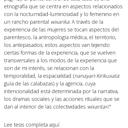
etnografía que se centra en aspectos relacionados
con la nocturnidad-luminosidad y lo femenino en
un rancho parental
wixarika
. A través de la
experiencia de las mujeres se tocan aspectos del
parentesco, la antropología médica, el territorio,
los antepasados; estos aspectos van tejiendo
ciertas formas de la experiencia, que se vuelven
transversales a los modos de la experiencia que
son de mi interés, se relacionan con la
temporalidad, la espacialidad (
nanayari
-
Kirikuxata
:
guía de las calabazas) y la agencia, cuya
intencionalidad está determinada por la narrativa,
los dramas sociales y las acciones rituales que se
dan al interior de las colectividades
wixaritari
."
Lee tesis completa aquí.