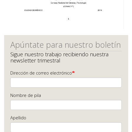
Apúntate para nuestro boletín
Sigue nuestro trabajo recibiendo nuestra
newsletter trimestral
Dirección de correo electrónico
Nombre de pila
Apellido