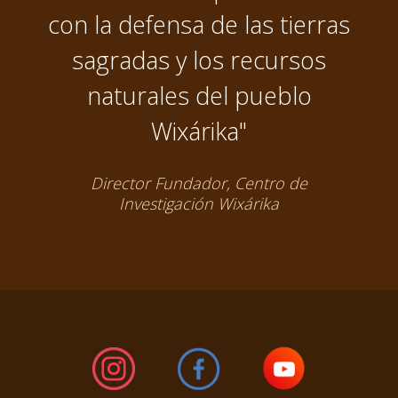
con la defensa de las tierras
sagradas y los recursos
naturales del pueblo
Wixárika"
Director Fundador, Centro de
Investigación Wixárika