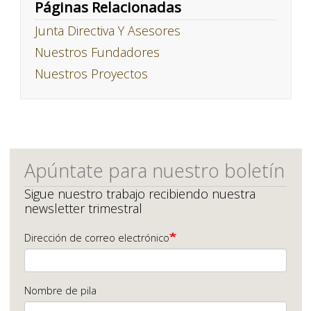
Páginas Relacionadas
Junta Directiva Y Asesores
Nuestros Fundadores
Nuestros Proyectos
Apúntate para nuestro boletín
Sigue nuestro trabajo recibiendo nuestra
newsletter trimestral
Dirección de correo electrónico
Nombre de pila