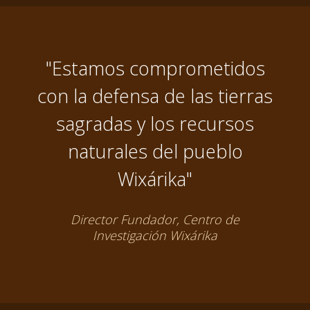
"Estamos comprometidos
con la defensa de las tierras
sagradas y los recursos
naturales del pueblo
Wixárika"
Director Fundador, Centro de
Investigación Wixárika