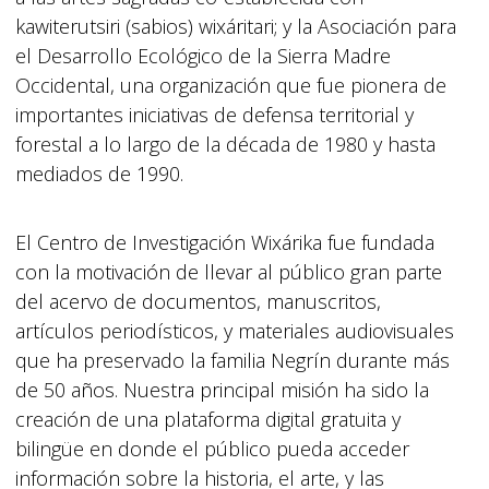
kawiterutsiri (sabios) wixáritari; y la Asociación para
el Desarrollo Ecológico de la Sierra Madre
Occidental, una organización que fue pionera de
importantes iniciativas de defensa territorial y
forestal a lo largo de la década de 1980 y hasta
mediados de 1990.
El Centro de Investigación Wixárika fue fundada
con la motivación de llevar al público gran parte
del acervo de documentos, manuscritos,
artículos periodísticos, y materiales audiovisuales
que ha preservado la familia Negrín durante más
de 50 años. Nuestra principal misión ha sido la
creación de una plataforma digital gratuita y
bilingüe en donde el público pueda acceder
información sobre la historia, el arte, y las