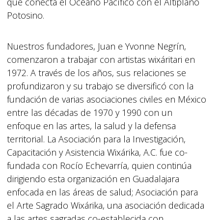
que conecta el Océano Pacífico con el Altiplano
Potosino.
Nuestros fundadores, Juan e Yvonne Negrín,
comenzaron a trabajar con artistas wixáritari en
1972. A través de los años, sus relaciones se
profundizaron y su trabajo se diversificó con la
fundación de varias asociaciones civiles en México
entre las décadas de 1970 y 1990 con un
enfoque en las artes, la salud y la defensa
territorial. La Asociación para la Investigación,
Capacitación y Asistencia Wixárika, A.C. fue co-
fundada con Rocío Echevarría, quien continúa
dirigiendo esta organización en Guadalajara
enfocada en las áreas de salud; Asociación para
el Arte Sagrado Wixárika, una asociación dedicada
a las artes sagradas co-establecida con