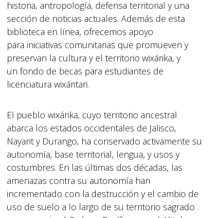
historia, antropología, defensa territorial y una
sección de noticias actuales. Además de esta
biblioteca en línea, ofrecemos apoyo
para iniciativas comunitarias que promueven y
preservan la cultura y el territorio wixárika, y
un fondo de becas para estudiantes de
licenciatura wixáritari.
El pueblo wixárika, cuyo territorio ancestral
abarca los estados occidentales de Jalisco,
Nayarit y Durango, ha conservado activamente su
autonomía, base territorial, lengua, y usos y
costumbres. En las últimas dos décadas, las
amenazas contra su autonomía han
incrementado con la destrucción y el cambio de
uso de suelo a lo largo de su territorio sagrado