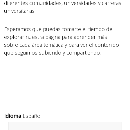
diferentes comunidades, universidades y carreras
universitarias.
Esperamos que puedas tomarte el tiempo de
explorar nuestra página para aprender más
sobre cada área temática y para ver el contenido
que seguimos subiendo y compartiendo.
Idioma
Español