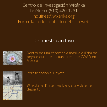
Centro de Investigación Wixárika
Teléfono: (510) 420-1231
inquiries@wixarika.org
Formulario de contacto del sitio web
De nuestro archivo
Dentro de una ceremonia masiva e ilícita de
peyote durante la cuarentena de COVID en
México
Peregrinación al Peyote
Wirikuta: el límite invisible de la vida en el
desierto