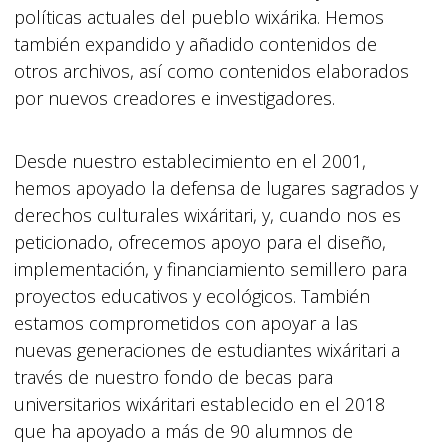
políticas actuales del pueblo wixárika. Hemos
también expandido y añadido contenidos de
otros archivos, así como contenidos elaborados
por nuevos creadores e investigadores.
Desde nuestro establecimiento en el 2001,
hemos apoyado la defensa de lugares sagrados y
derechos culturales wixáritari, y, cuando nos es
peticionado, ofrecemos apoyo para el diseño,
implementación, y financiamiento semillero para
proyectos educativos y ecológicos. También
estamos comprometidos con apoyar a las
nuevas generaciones de estudiantes wixáritari a
través de nuestro fondo de becas para
universitarios wixáritari establecido en el 2018
que ha apoyado a más de 90 alumnos de