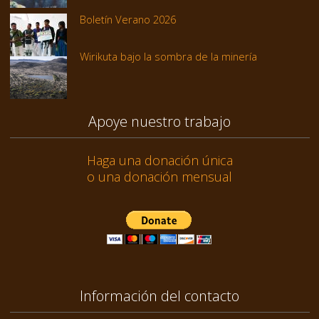
Boletín Verano 2026
Wirikuta bajo la sombra de la minería
Apoye nuestro trabajo
Haga una donación única
o una donación mensual
Información del contacto