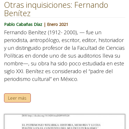
Otras inquisiciones: Fernando
Benítez
Pablo Cabañas Díaz
| Enero 2021
Fernando Benítez (1912- 2000), — fue un
periodista, antropólogo, escritor, editor, historiador
y un distinguido profesor de la Facultad de Ciencias
Políticas en donde uno de sus auditorios lleva su
nombre—, su obra ha sido poco estudiada en este
siglo XXI. Benítez es considerado el “padre del
periodismo cultural” en México.
Leer más