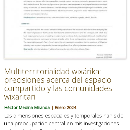
Multiterritorialidad wixárika:
precisiones acerca del espacio
compartido y las comunidades
wixaritari
Héctor Medina Miranda
| Enero 2024
Las dimensiones espaciales y temporales han sido
una preocupación central en mis investigaciones