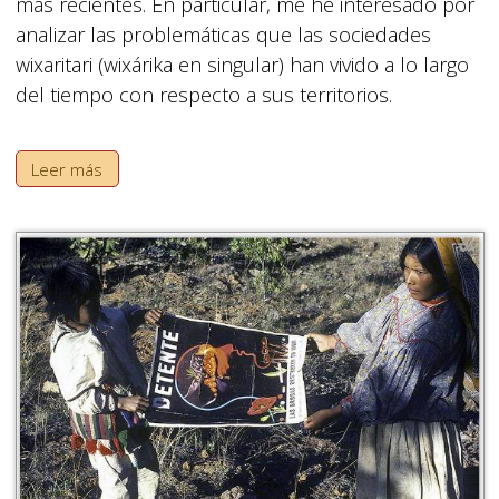
más recientes. En particular, me he interesado por
analizar las problemáticas que las sociedades
wixaritari (wixárika en singular) han vivido a lo largo
del tiempo con respecto a sus territorios.
Leer más