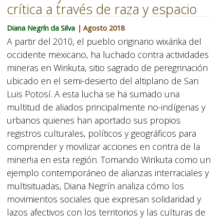
crítica a través de raza y espacio
Diana Negrín da Silva
| Agosto 2018
A partir del 2010, el pueblo originario wixárika del
occidente mexicano, ha luchado contra actividades
mineras en Wirikuta, sitio sagrado de peregrinación
ubicado en el semi-desierto del altiplano de San
Luis Potosí. A esta lucha se ha sumado una
multitud de aliados principalmente no-indígenas y
urbanos quienes han aportado sus propios
registros culturales, políticos y geográficos para
comprender y movilizar acciones en contra de la
miner!ıa en esta región. Tomando Wirikuta como un
ejemplo contemporáneo de alianzas interraciales y
multisituadas, Diana Negrín analiza cómo los
movimientos sociales que expresan solidaridad y
lazos afectivos con los territorios y las culturas de