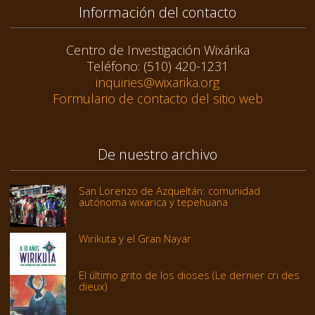
Información del contacto
Centro de Investigación Wixárika
Teléfono: (510) 420-1231
inquiries@wixarika.org
Formulario de contacto del sitio web
De nuestro archivo
San Lorenzo de Azqueltán: comunidad
autónoma wixarica y tepehuana
Wirikuta y el Gran Nayar
El último grito de los dioses (Le dernier cri des
dieux)