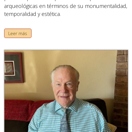
arqueológicas en términos de su monumentalidad,
temporalidad y estética.
Leer más