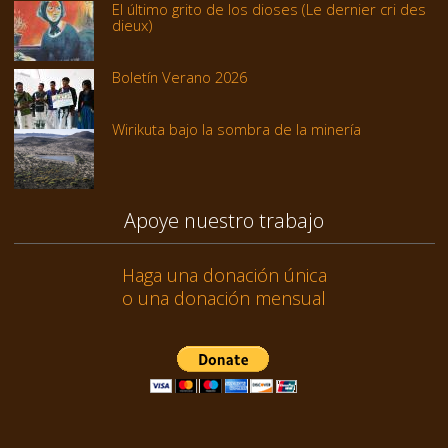
El último grito de los dioses (Le dernier cri des
dieux)
Boletín Verano 2026
Wirikuta bajo la sombra de la minería
Apoye nuestro trabajo
Haga una donación única
o una donación mensual