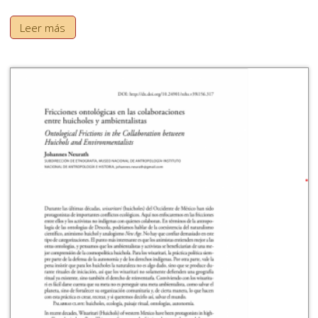
Leer más