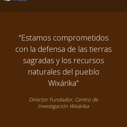
"Estamos comprometidos
con la defensa de las tierras
sagradas y los recursos
naturales del pueblo
Wixárika"
Director Fundador, Centro de
Investigación Wixárika