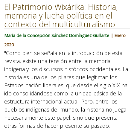
El Patrimonio Wixárika: Historia,
memoria y lucha política en el
contexto del multiculturalismo
María de la Concepción Sánchez Domínguez-Guillarte
| Enero
2020
"Como bien se señala en la introducción de esta
revista, existe una tensión entre la memoria
indígena y los discursos históricos occidentales. La
historia es una de los pilares que legitiman los
Estados nación liberales, que desde el siglo XIX ha
ido consolidándose como la unidad básica de la
estructura internacional actual. Pero, entre los
pueblos indígenas del mundo, la historia no juega
necesariamente este papel, sino que presenta
otras formas de hacer presente su pasado.