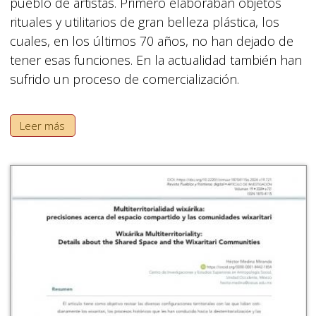
pueblo de artistas. Primero elaboraban objetos
rituales y utilitarios de gran belleza plástica, los
cuales, en los últimos 70 años, no han dejado de
tener esas funciones. En la actualidad también han
sufrido un proceso de comercialización.
Leer más