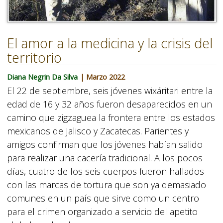
El amor a la medicina y la crisis del
territorio
Diana Negrin Da Silva
| Marzo 2022
El 22 de septiembre, seis jóvenes wixáritari entre la
edad de 16 y 32 años fueron desaparecidos en un
camino que zigzaguea la frontera entre los estados
mexicanos de Jalisco y Zacatecas. Parientes y
amigos confirman que los jóvenes habían salido
para realizar una cacería tradicional. A los pocos
días, cuatro de los seis cuerpos fueron hallados
con las marcas de tortura que son ya demasiado
comunes en un país que sirve como un centro
para el crimen organizado a servicio del apetito