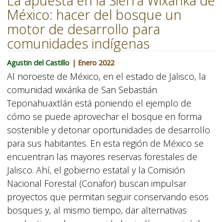
La apuesta en la Sierra Wixárika de
México: hacer del bosque un
motor de desarrollo para
comunidades indígenas
Agustin del Castillo
| Enero 2022
Al noroeste de México, en el estado de Jalisco, la
comunidad wixárika de San Sebastián
Teponahuaxtlán está poniendo el ejemplo de
cómo se puede aprovechar el bosque en forma
sostenible y detonar oportunidades de desarrollo
para sus habitantes. En esta región de México se
encuentran las mayores reservas forestales de
Jalisco. Ahí, el gobierno estatal y la Comisión
Nacional Forestal (Conafor) buscan impulsar
proyectos que permitan seguir conservando esos
bosques y, al mismo tiempo, dar alternativas