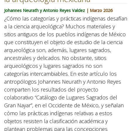
Johannes Neurath y Antonio Reyes Valdez
| Marzo 2026
¿Cómo las categorías y prácticas indígenas desafían
a la ciencia arqueológica? Muchos materiales y
sitios antiguos de los pueblos indígenas de México
que constituyen el objeto de estudio de la ciencia
arqueológica son, además, lugares sagrados,
ancestrales y delicados. No obstante, sitios
arqueológicos y lugares sagrados no son
categorías intercambiables. En este artículo los
antropólogos Johannes Neurath y Antonio Reyes
comparten los resultados del proyecto
colaborativo “Catálogo de Lugares Sagrados del
Gran Nayar”, en el Occidente de México, y señalan
cómo las prácticas indígenas relativas a estos
objetos resisten la clasificación académica y
plantean problemas para las concepciones