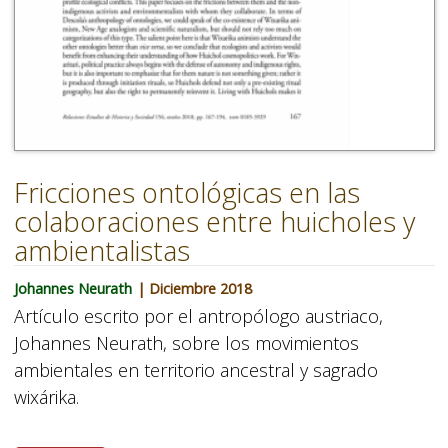
Fricciones ontológicas en las
colaboraciones entre huicholes y
ambientalistas
Johannes Neurath
| Diciembre 2018
Artículo escrito por el antropólogo austriaco,
Johannes Neurath, sobre los movimientos
ambientales en territorio ancestral y sagrado
wixárika.