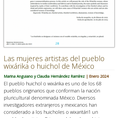
Las mujeres artistas del pueblo
wixárika o huichol de México
Marina Anguiano y Claudia Hernández Ramírez
| Enero 2024
El pueblo huichol o wixárika es uno de los 68
pueblos originarios que conforman la nación
pluricultural denominada México. Diversos
investigadores extranjeros y mexicanos han
considerado a los huicholes o wixaritári1 un