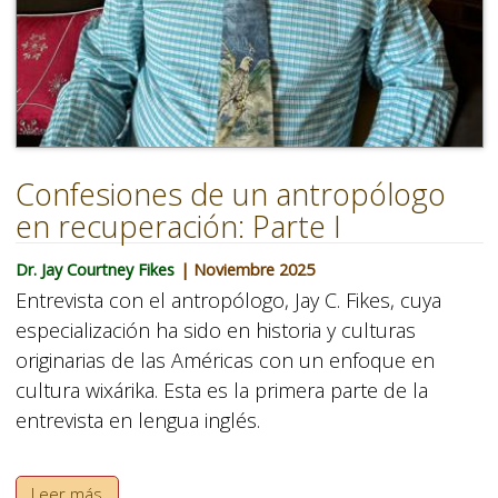
Confesiones de un antropólogo
en recuperación: Parte I
Dr. Jay Courtney Fikes
| Noviembre 2025
Entrevista con el antropólogo, Jay C. Fikes, cuya
especialización ha sido en historia y culturas
originarias de las Américas con un enfoque en
cultura wixárika. Esta es la primera parte de la
entrevista en lengua inglés.
Leer más