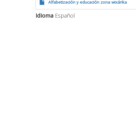
Alfabetización y educación zona wixárika
Idioma
Español