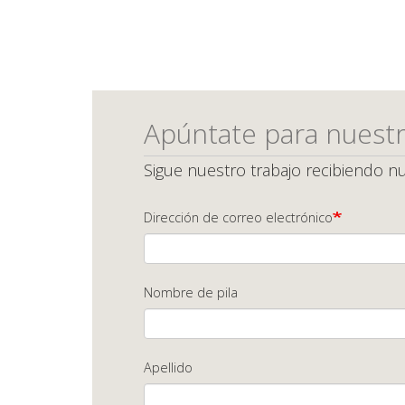
Apúntate para nuestr
Sigue nuestro trabajo recibiendo nu
Dirección de correo electrónico
Nombre de pila
Apellido