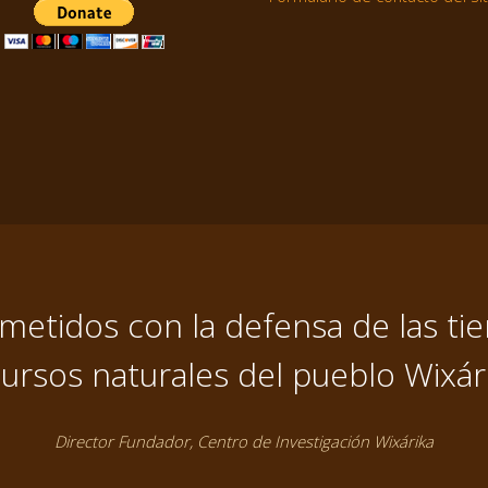
tidos con la defensa de las tier
ursos naturales del pueblo Wixár
Director Fundador, Centro de Investigación Wixárika