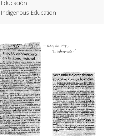
Educación
Indigenous Education