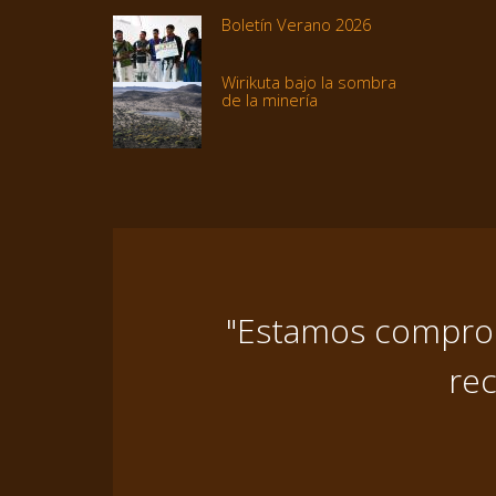
Boletín Verano 2026
Wirikuta bajo la sombra
de la minería
"Estamos comprome
rec