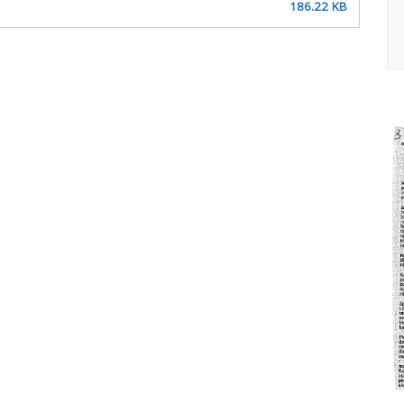
186.22 KB