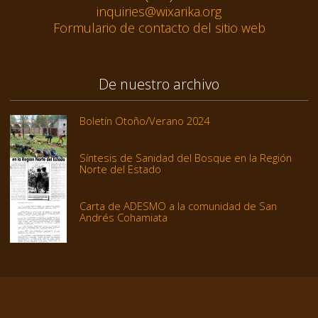
inquiries@wixarika.org
Formulario de contacto del sitio web
De nuestro archivo
Boletín Otoño/Verano 2024
Síntesis de Sanidad del Bosque en la Región
Norte del Estado
Carta de ADESMO a la comunidad de San
Andrés Cohamiata