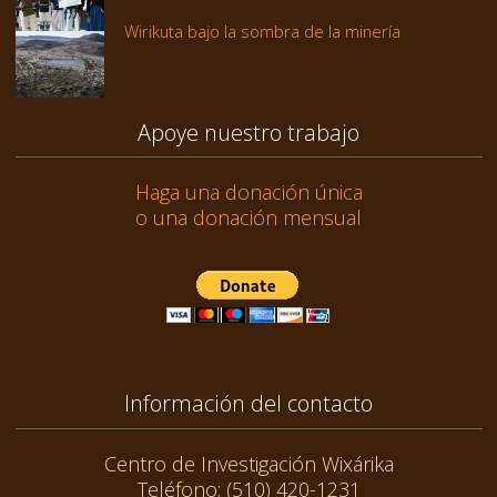
Wirikuta bajo la sombra de la minería
Apoye nuestro trabajo
Haga una donación única
o una donación mensual
Información del contacto
Centro de Investigación Wixárika
Teléfono: (510) 420-1231