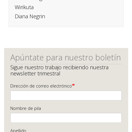
Wirikuta
Diana Negrin
Apúntate para nuestro boletín
Sigue nuestro trabajo recibiendo nuestra
newsletter trimestral
Dirección de correo electrónico
Nombre de pila
Apellido