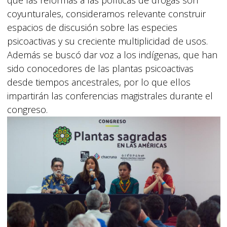
coyunturales, consideramos relevante construir
espacios de discusión sobre las especies
psicoactivas y su creciente multiplicidad de usos.
Además se buscó dar voz a los indígenas, que han
sido conocedores de las plantas psicoactivas
desde tiempos ancestrales, por lo que ellos
impartirán las conferencias magistrales durante el
congreso.