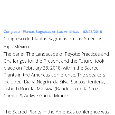
Congreso - Plantas Sagradas en Las Américas |
02/23/2018
Congreso de Plantas Sagradas en Las Américas,
Ajijic, México
The panel: The Landscape of Peyote: Practices and
Challenges for the Present and the Future, took
place on February 23, 2018, within the Sacred
Plants in the Americas conference. The speakers
included: Diana Negrín, da Silva, Santos Rentería,
Lisbeth Bonilla, Matsiwa (Baudelio) de la Cruz
Carrillo & Aukwe García Mijarez
The Sacred Plants in the Americas conference was