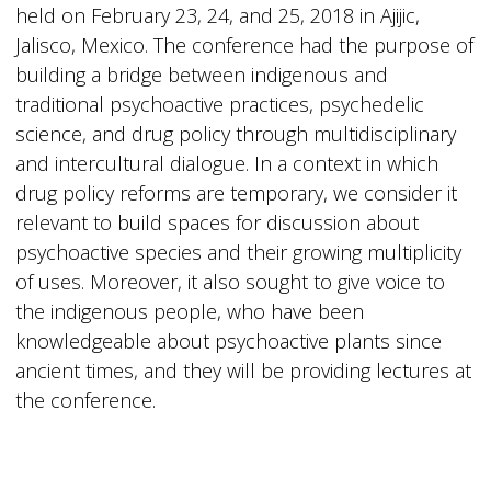
held on February 23, 24, and 25, 2018 in Ajijic,
Jalisco, Mexico. The conference had the purpose of
building a bridge between indigenous and
traditional psychoactive practices, psychedelic
science, and drug policy through multidisciplinary
and intercultural dialogue. In a context in which
drug policy reforms are temporary, we consider it
relevant to build spaces for discussion about
psychoactive species and their growing multiplicity
of uses. Moreover, it also sought to give voice to
the indigenous people, who have been
knowledgeable about psychoactive plants since
ancient times, and they will be providing lectures at
the conference.