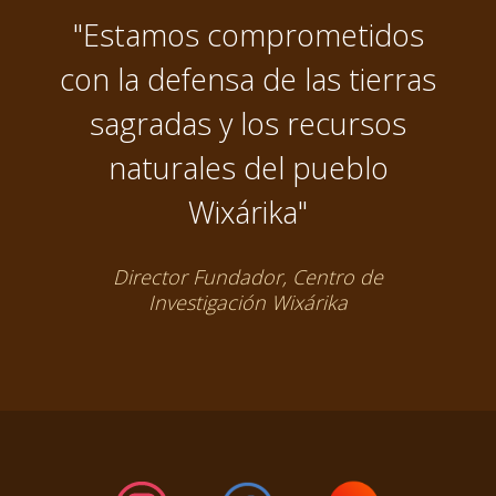
"Estamos comprometidos
con la defensa de las tierras
sagradas y los recursos
naturales del pueblo
Wixárika"
Director Fundador, Centro de
Investigación Wixárika