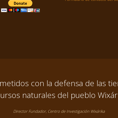
tidos con la defensa de las tier
ursos naturales del pueblo Wixár
Director Fundador, Centro de Investigación Wixárika