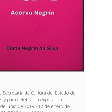
a Secretaría de Cultura del Estado de
s y para celebrar la exposición
de junio de 2019 - 12 de enero de