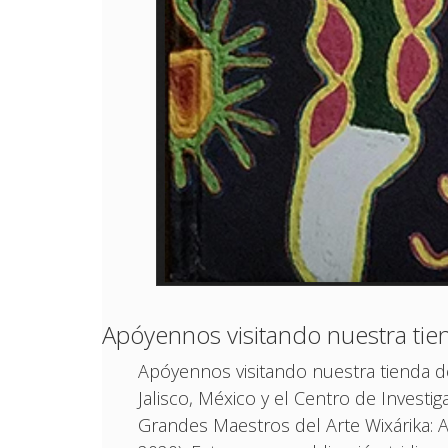
Apóyennos visitando nuestra tie
Apóyennos visitando nuestra tienda de
Jalisco, México y el Centro de Investi
Grandes Maestros del Arte Wixárika: 