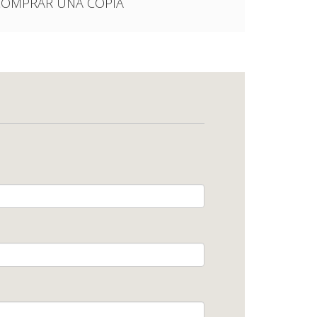
ARA COMPRAR UNA COPIA