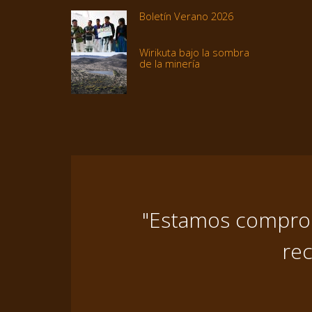
Boletín Verano 2026
Wirikuta bajo la sombra
de la minería
"Estamos comprome
rec