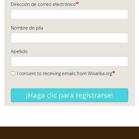
Dirección de correo electrónico
Nombre de pila
Apellido
I consent to receiving emails from Wixarika.org
¡Haga clic para registrarse!