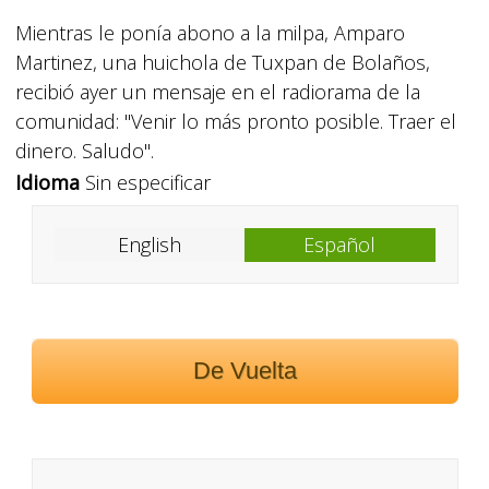
Mientras le ponía abono a la milpa, Amparo
Martinez, una huichola de Tuxpan de Bolaños,
recibió ayer un mensaje en el radiorama de la
comunidad: "Venir lo más pronto posible. Traer el
dinero. Saludo".
Idioma
Sin especificar
English
Español
De Vuelta