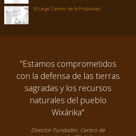
El Largo Camino de la Propiedad
"Estamos comprometidos
con la defensa de las tierras
sagradas y los recursos
naturales del pueblo
Wixárika"
Director Fundador, Centro de