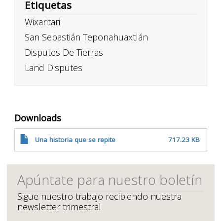
Etiquetas
Wixaritari
San Sebastián Teponahuaxtlán
Disputes De Tierras
Land Disputes
Downloads
Una historia que se repite
717.23 KB
Apúntate para nuestro boletín
Sigue nuestro trabajo recibiendo nuestra
newsletter trimestral