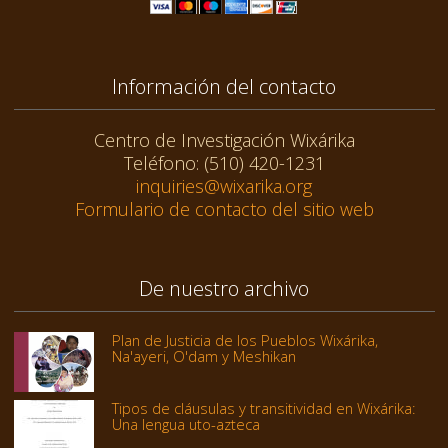
Información del contacto
Centro de Investigación Wixárika
Teléfono: (510) 420-1231
inquiries@wixarika.org
Formulario de contacto del sitio web
De nuestro archivo
Plan de Justicia de los Pueblos Wixárika,
Na'ayeri, O'dam y Meshikan
Tipos de cláusulas y transitividad en Wixárika:
Una lengua uto-azteca