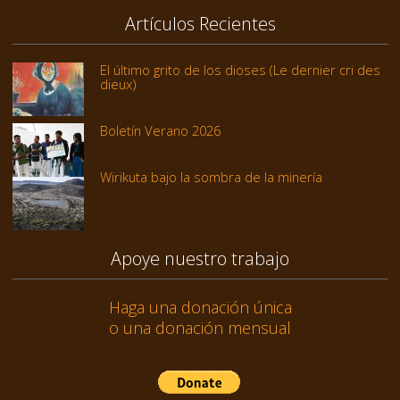
Artículos Recientes
El último grito de los dioses (Le dernier cri des
dieux)
Boletín Verano 2026
Wirikuta bajo la sombra de la minería
Apoye nuestro trabajo
Haga una donación única
o una donación mensual