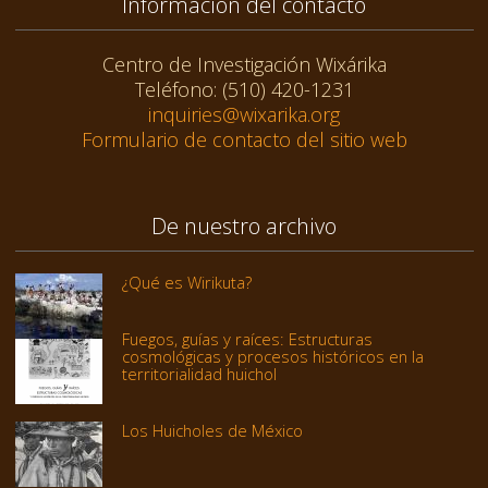
Información del contacto
Centro de Investigación Wixárika
Teléfono: (510) 420-1231
inquiries@wixarika.org
Formulario de contacto del sitio web
De nuestro archivo
¿Qué es Wirikuta?
Fuegos, guías y raíces: Estructuras
cosmológicas y procesos históricos en la
territorialidad huichol
Los Huicholes de México