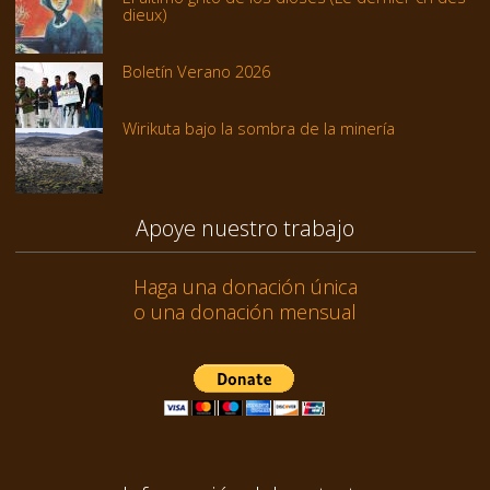
dieux)
Boletín Verano 2026
Wirikuta bajo la sombra de la minería
Apoye nuestro trabajo
Haga una donación única
o una donación mensual