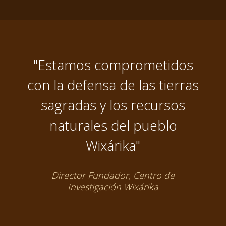
"Estamos comprometidos
con la defensa de las tierras
sagradas y los recursos
naturales del pueblo
Wixárika"
Director Fundador, Centro de
Investigación Wixárika