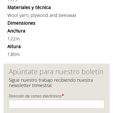
Materiales y técnica
Wool yarn, plywood and beeswax
Dimensiones
Anchura
1.22m.
Altura
1.80m.
Apúntate para nuestro boletín
Sigue nuestro trabajo recibiendo nuestra
newsletter trimestral
Dirección de correo electrónico