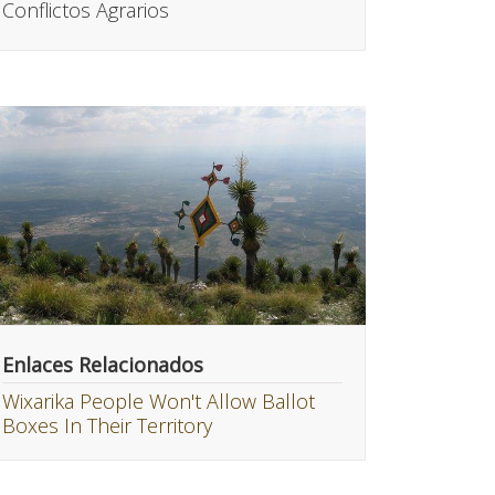
Conflictos Agrarios
Enlaces Relacionados
Wixarika People Won't Allow Ballot
Boxes In Their Territory