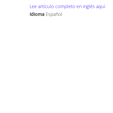
Lee
artículo completo en inglés aquí
.
Idioma
Español