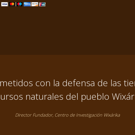
tidos con la defensa de las tier
ursos naturales del pueblo Wixár
Director Fundador, Centro de Investigación Wixárika