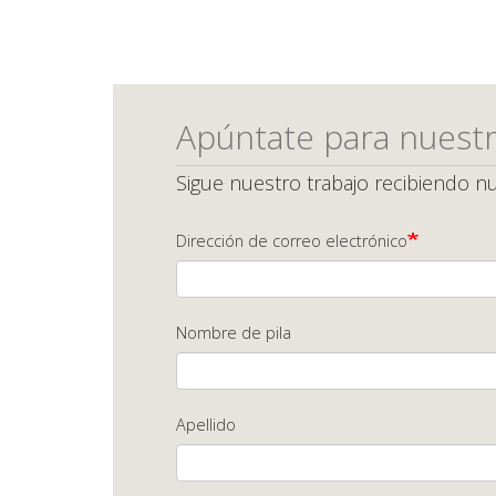
Apúntate para nuestr
Sigue nuestro trabajo recibiendo nu
Dirección de correo electrónico
Nombre de pila
Apellido