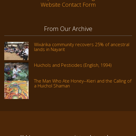
Website Contact Form
From Our Archive
Wixárika community recovers 25% of ancestral
lands in Nayarit
Huichols and Pesticides (English, 1994)
The Man Who Ate Honey--Kieri and the Calling of
a Huichol Shaman