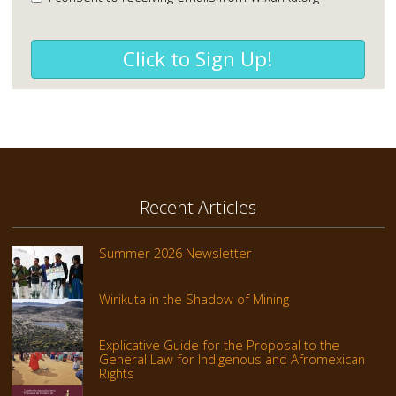
Click to Sign Up!
Recent Articles
Summer 2026 Newsletter
Wirikuta in the Shadow of Mining
Explicative Guide for the Proposal to the
General Law for Indigenous and Afromexican
Rights