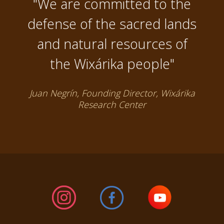
"We are committed to the
defense of the sacred lands
and natural resources of
the Wixárika people"
Juan Negrín, Founding Director, Wixárika
Research Center