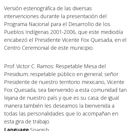
Versión estenográfica de las diversas
intervenciones durante la presentación del
Programa Nacional para el Desarrollo de los
Pueblos Indígenas 2001-2006, que este mediodía
encabezó el Presidente Vicente Fox Quesada, en el
Centro Ceremonial de este municipio.
Prof. Victor C. Ramos: Respetable Mesa del
Presidium; respetable público en general; señor
Presidente de nuestro territorio mexicano, Vicente
Fox Quesada, sea bienvenido a esta comunidad tan
lejana de nuestro país y que es su casa; de igual
manera también les deseamos la bienvenida a
todas las personalidades que lo acompañan en
esta gira de trabajo.
Language
Spanish