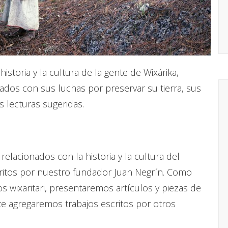
storia y la cultura de la gente de Wixárika,
ados con sus luchas por preservar su tierra, sus
as lecturas sugeridas.
elacionados con la historia y la cultura del
scritos por nuestro fundador Juan Negrín. Como
os wixaritari, presentaremos artículos y piezas de
e agregaremos trabajos escritos por otros