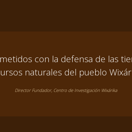
tidos con la defensa de las tier
ursos naturales del pueblo Wixár
Director Fundador, Centro de Investigación Wixárika