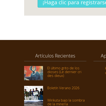
¡Haga clic para registrars
Artículos Recientes
Ap
El último grito de los
dioses (Le dernier cri
des dieux)
Boletín Verano 2026
Wirikuta bajo la sombra
de la minería