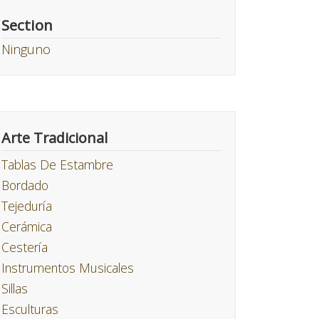
Section
Ninguno
Arte Tradicional
Tablas De Estambre
Bordado
Tejeduría
Cerámica
Cestería
Instrumentos Musicales
Sillas
Esculturas