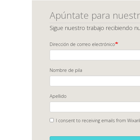
Apúntate para nuestr
Sigue nuestro trabajo recibiendo nu
Dirección de correo electrónico
Nombre de pila
Apellido
I consent to receiving emails from Wixari