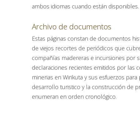
ambos idiomas cuando están disponibles.
Archivo de documentos
Estas páginas constan de documentos hist
de viejos recortes de periódicos que cubr
compañías madereras e incursiones por s
declaraciones recientes emitidos por las
minerias en Wirikuta y sus esfuerzos para
desarrollo turistico y la construcción de 
enumeran en orden cronológico.