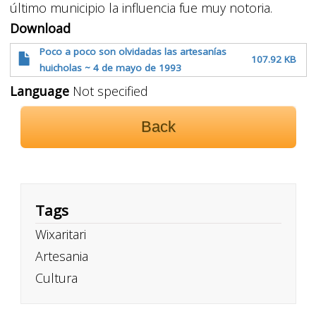
último municipio la influencia fue muy notoria.
Download
Poco a poco son olvidadas las artesanías
107.92 KB
huicholas ~ 4 de mayo de 1993
Language
Not specified
Back
Tags
Wixaritari
Artesania
Cultura