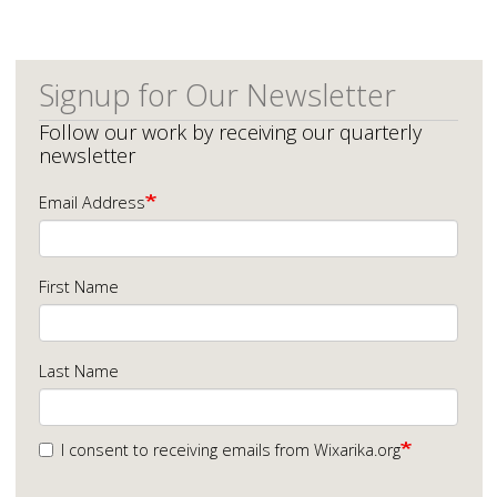
Signup for Our Newsletter
Follow our work by receiving our quarterly
newsletter
Email Address
First Name
Last Name
I consent to receiving emails from Wixarika.org