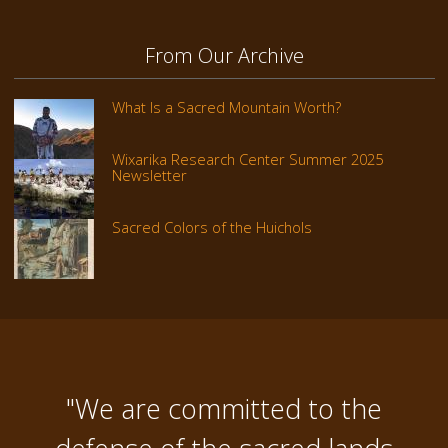
From Our Archive
What Is a Sacred Mountain Worth?
Wixarika Research Center Summer 2025
Newsletter
Sacred Colors of the Huichols
"We are committed to the