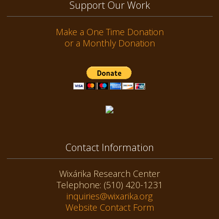
Support Our Work
Make a One Time Donation
or a Monthly Donation
Contact Information
Wixárika Research Center
Telephone: (510) 420-1231
inquiries@wixarika.org
Website Contact Form