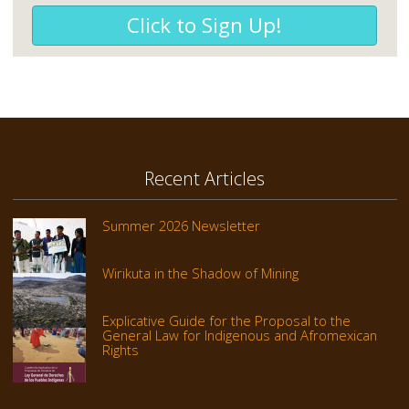
Click to Sign Up!
Recent Articles
Summer 2026 Newsletter
Wirikuta in the Shadow of Mining
Explicative Guide for the Proposal to the
General Law for Indigenous and Afromexican
Rights