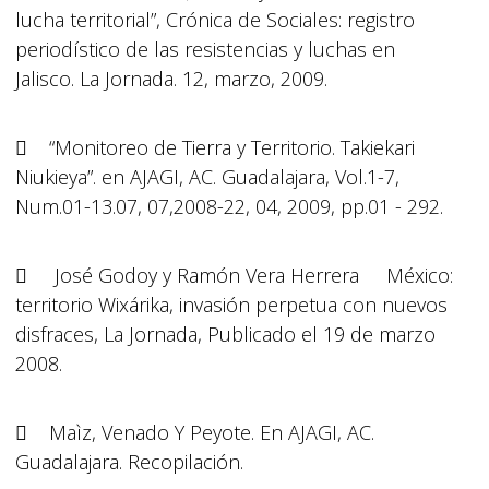
lucha territorial”, Crónica de Sociales: registro
periodístico de las resistencias y luchas en
Jalisco. La Jornada. 12, marzo, 2009.
 “Monitoreo de Tierra y Territorio. Takiekari
Niukieya”. en AJAGI, AC. Guadalajara, Vol.1-7,
Num.01-13.07, 07,2008-22, 04, 2009, pp.01 - 292.
 José Godoy y Ramón Vera Herrera México:
territorio Wixárika, invasión perpetua con nuevos
disfraces, La Jornada, Publicado el 19 de marzo
2008.
 Maìz, Venado Y Peyote. En AJAGI, AC.
Guadalajara. Recopilación.