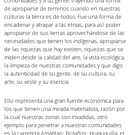
comunidades y a su gente, trayendo una forma
de apropiarse de terrenos cuando en nuestras
culturas la tierra es de todos. Fue una forma de
encadenar y atrapar a las etnias, para así poder
apropiarse de sus tierras aprovechándose de las
necesidades que tienen los indígenas, apropiarse
de las riquezas que hay existen, riquezas que se
miden desde la calidad del aire, la vista ecológica,
la limpieza de nuestras comunidades y que digo
la autenticidad de su gente, de su cultura, su
arte, su vestir y su esencia.
Ello representa una gran fuente económica para
los que tienen una mirada materialista, razón por
la cual nuestras zonas son invadidas, otro
ejemplo para penetrar a nuestras comunidades
es la carretera Amatitan- Bolaños- Huejuquilla, el