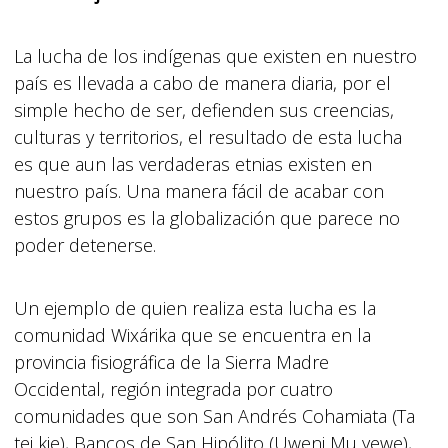
La lucha de los indígenas que existen en nuestro
país es llevada a cabo de manera diaria, por el
simple hecho de ser, defienden sus creencias,
culturas y territorios, el resultado de esta lucha
es que aun las verdaderas etnias existen en
nuestro país. Una manera fácil de acabar con
estos grupos es la globalización que parece no
poder detenerse.
Un ejemplo de quien realiza esta lucha es la
comunidad Wixárika que se encuentra en la
provincia fisiográfica de la Sierra Madre
Occidental, región integrada por cuatro
comunidades que son San Andrés Cohamiata (Ta
tei kie), Bancos de San Hipólito (Uweni Mu yewe),