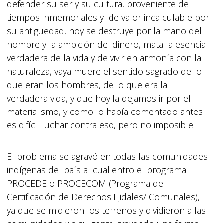
defender su ser y su cultura, proveniente de
tiempos inmemoriales y de valor incalculable por
su antigüedad, hoy se destruye por la mano del
hombre y la ambición del dinero, mata la esencia
verdadera de la vida y de vivir en armonía con la
naturaleza, vaya muere el sentido sagrado de lo
que eran los hombres, de lo que era la
verdadera vida, y que hoy la dejamos ir por el
materialismo, y como lo había comentado antes
es difícil luchar contra eso, pero no imposible.
El problema se agravó en todas las comunidades
indígenas del país al cual entro el programa
PROCEDE o PROCECOM (Programa de
Certificación de Derechos Ejidales/ Comunales),
ya que se midieron los terrenos y dividieron a las