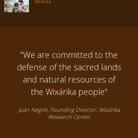
Wirikuta
"We are committed to the
defense of the sacred lands
and natural resources of
the Wixárika people"
Juan Negrín, Founding Director, Wixárika
Research Center