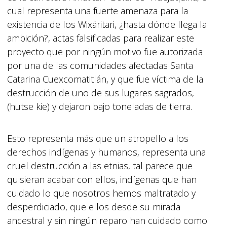
cual representa una fuerte amenaza para la
existencia de los Wixáritari, ¿hasta dónde llega la
ambición?, actas falsificadas para realizar este
proyecto que por ningún motivo fue autorizada
por una de las comunidades afectadas Santa
Catarina Cuexcomatitlán, y que fue víctima de la
destrucción de uno de sus lugares sagrados,
(hutse kie) y dejaron bajo toneladas de tierra.
Esto representa más que un atropello a los
derechos indígenas y humanos, representa una
cruel destrucción a las etnias, tal parece que
quisieran acabar con ellos, indígenas que han
cuidado lo que nosotros hemos maltratado y
desperdiciado, que ellos desde su mirada
ancestral y sin ningún reparo han cuidado como