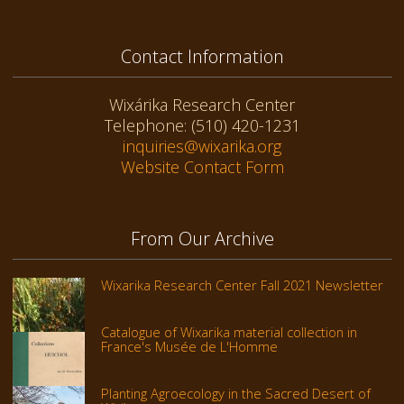
Contact Information
Wixárika Research Center
Telephone: (510) 420-1231
inquiries@wixarika.org
Website Contact Form
From Our Archive
Wixarika Research Center Fall 2021 Newsletter
Catalogue of Wixarika material collection in
France's Musée de L'Homme
Planting Agroecology in the Sacred Desert of