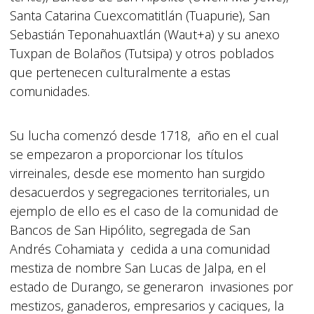
Santa Catarina Cuexcomatitlán (Tuapurie), San
Sebastián Teponahuaxtlán (Waut+a) y su anexo
Tuxpan de Bolaños (Tutsipa) y otros poblados
que pertenecen culturalmente a estas
comunidades.
Su lucha comenzó desde 1718, año en el cual
se empezaron a proporcionar los títulos
virreinales, desde ese momento han surgido
desacuerdos y segregaciones territoriales, un
ejemplo de ello es el caso de la comunidad de
Bancos de San Hipólito, segregada de San
Andrés Cohamiata y cedida a una comunidad
mestiza de nombre San Lucas de Jalpa, en el
estado de Durango, se generaron invasiones por
mestizos, ganaderos, empresarios y caciques, la