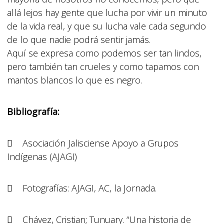
allá lejos hay gente que lucha por vivir un minuto
de la vida real, y que su lucha vale cada segundo
de lo que nadie podrá sentir jamás.
Aquí se expresa como podemos ser tan lindos,
pero también tan crueles y como tapamos con
mantos blancos lo que es negro.
Bibliografía:
 Asociación Jalisciense Apoyo a Grupos
Indígenas (AJAGI)
 Fotografías: AJAGI, AC, la Jornada.
 Chávez, Cristian; Tunuary. “Una historia de