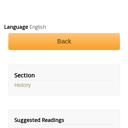
Language
English
Back
Section
History
Suggested Readings