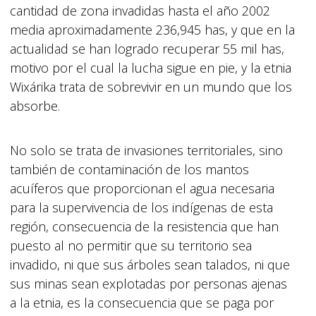
cantidad de zona invadidas hasta el año 2002
media aproximadamente 236,945 has, y que en la
actualidad se han logrado recuperar 55 mil has,
motivo por el cual la lucha sigue en pie, y la etnia
Wixárika trata de sobrevivir en un mundo que los
absorbe.
No solo se trata de invasiones territoriales, sino
también de contaminación de los mantos
acuíferos que proporcionan el agua necesaria
para la supervivencia de los indígenas de esta
región, consecuencia de la resistencia que han
puesto al no permitir que su territorio sea
invadido, ni que sus árboles sean talados, ni que
sus minas sean explotadas por personas ajenas
a la etnia, es la consecuencia que se paga por