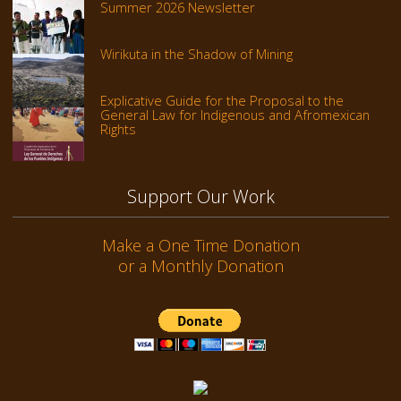
Summer 2026 Newsletter
Wirikuta in the Shadow of Mining
Explicative Guide for the Proposal to the
General Law for Indigenous and Afromexican
Rights
Support Our Work
Make a One Time Donation
or a Monthly Donation