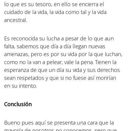
lo que es su tesoro, en ello se encierra el
cuidado de la vida, la vida como tal y la vida
ancestral.
Es reconocida su lucha a pesar de lo que aun
falta, sabemos que día a día llegan nuevas
amenazas, pero es por su vida por la que luchan,
como no la van a pelear, vale la pena. Tienen la
esperanza de que un día su vida y sus derechos
sean respetados y que si no fuese así morirían
en su intento.
Conclusión
Bueno pues aquí se presenta una cara que la
mayoría de nosotros no conocemos, pero que