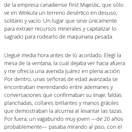
de la empresa canadiense First Majestic, que sólo
ve en Wirikuta un terreno desértico en desuso,
solitario y vacío. Un lugar que sirve únicamente
para extraer recursos minerales y capitalizar lo
sagrado para rodearlo de maquinaria pesada.
Llegué media hora antes de lo acordado. Elegí la
mesa de la ventana, la cual dejaba ver hacia afuera
y me ofrecía una avenida Juárez en plena acción.
Por dentro, unas señoras de edad avanzada se
encontraban merendando entre ademanes y
conversaciones que confirmaban su linaje; faldas
planchadas, collares brillantes y manos gráciles
que demostraban la alcurnia al levantar las tazas.
Por fuera, un vagabundo muy joven —de 20 años
probablemente— pasaba mirando al piso, con el