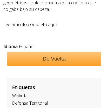
geométricas confeccionadas en la cuellera que
colgaba bajo su cabeza."
Lee artículo completo aquí.
Idioma
Español
De Vuelta
Etiquetas
Wirikuta
Defensa Territorial