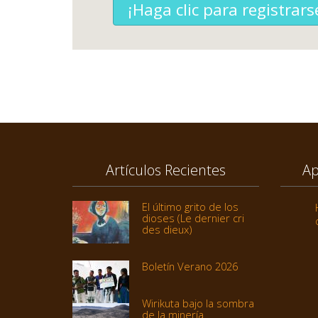
¡Haga clic para registrars
Artículos Recientes
Ap
El último grito de los
dioses (Le dernier cri
des dieux)
Boletín Verano 2026
Wirikuta bajo la sombra
de la minería