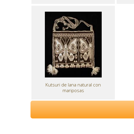
Kutsuri de lana natural con
mariposas