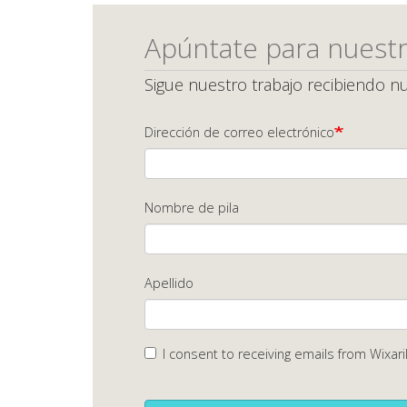
Apúntate para nuestr
Sigue nuestro trabajo recibiendo nu
Dirección de correo electrónico
Nombre de pila
Apellido
I consent to receiving emails from Wixari