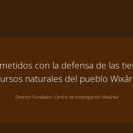
tidos con la defensa de las tier
ursos naturales del pueblo Wixár
Director Fundador, Centro de Investigación Wixárika