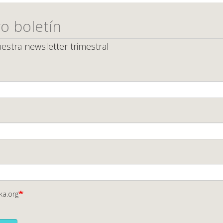
o boletín
estra newsletter trimestral
ka.org