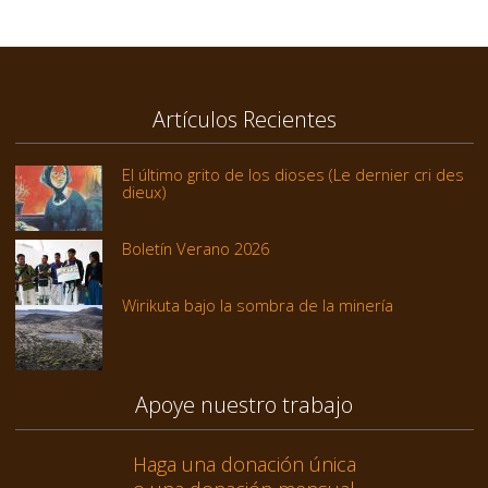
Artículos Recientes
El último grito de los dioses (Le dernier cri des
dieux)
Boletín Verano 2026
Wirikuta bajo la sombra de la minería
Apoye nuestro trabajo
Haga una donación única