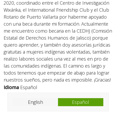
2020, coordinado entre el Centro de Investigación
Wixárika, el International Friendship Club y el Club
Rotario de Puerto Vallarta por haberme apoyado
con una beca durante mi formación. Actualmente
me encuentro como becaria en la CEDHJ (Comisión
Estatal de Derechos Humanos de Jalisco) porque
quiero aprender, y también doy asesorías jurídicas
gratuitas a mujeres indígenas violentadas, también
realizo labores sociales una vez al mes en pro de
las comunidades indígenas. El camino es largo y
todos tenemos que empezar de abajo para lograr
nuestros sueños, pero nada es imposible. ¡Gracias!
Idioma
Español
English
Español