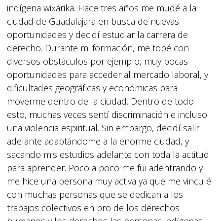
indígena wixárika. Hace tres años me mudé a la
ciudad de Guadalajara en busca de nuevas
oportunidades y decidí estudiar la carrera de
derecho. Durante mi formación, me topé con
diversos obstáculos por ejemplo, muy pocas
oportunidades para acceder al mercado laboral, y
dificultades geográficas y económicas para
moverme dentro de la ciudad. Dentro de todo
esto, muchas veces sentí discriminación e incluso
una violencia espiritual. Sin embargo, decidí salir
adelante adaptándome a la enorme ciudad, y
sacando mis estudios adelante con toda la actitud
para aprender. Poco a poco me fui adentrando y
me hice una persona muy activa ya que me vinculé
con muchas personas que se dedican a los
trabajos colectivos en pro de los derechos