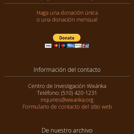
Haga una donación única
o una donación mensual
Información del contacto
Centro de Investigación Wixárika
Teléfono: (510) 420-1231
inquiries@wixarika.org
Formulario de contacto del sitio web
De nuestro archivo