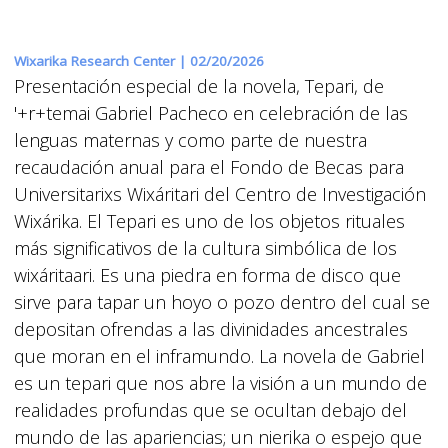
Wixarika Research Center |
02/20/2026
Presentación especial de la novela, Tepari, de
'+r+temai Gabriel Pacheco en celebración de las
lenguas maternas y como parte de nuestra
recaudación anual para el Fondo de Becas para
Universitarixs Wixáritari del Centro de Investigación
Wixárika. El Tepari es uno de los objetos rituales
más significativos de la cultura simbólica de los
wixáritaari. Es una piedra en forma de disco que
sirve para tapar un hoyo o pozo dentro del cual se
depositan ofrendas a las divinidades ancestrales
que moran en el inframundo. La novela de Gabriel
es un tepari que nos abre la visión a un mundo de
realidades profundas que se ocultan debajo del
mundo de las apariencias; un nierika o espejo que