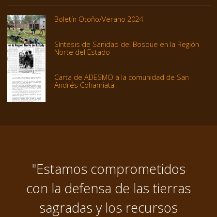
Boletín Otoño/Verano 2024
Síntesis de Sanidad del Bosque en la Región
Norte del Estado
Carta de ADESMO a la comunidad de San
Andrés Cohamiata
"Estamos comprometidos
con la defensa de las tierras
sagradas y los recursos