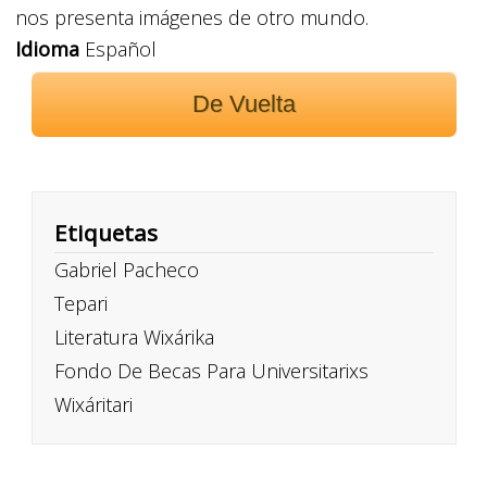
nos presenta imágenes de otro mundo.
Idioma
Español
De Vuelta
Etiquetas
Gabriel Pacheco
Tepari
Literatura Wixárika
Fondo De Becas Para Universitarixs
Wixáritari