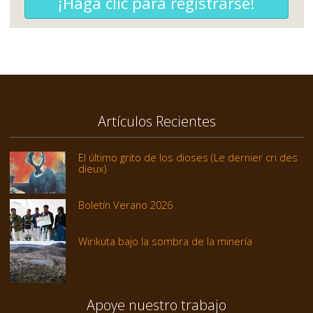
¡Haga clic para registrarse!
Artículos Recientes
El último grito de los dioses (Le dernier cri des
dieux)
Boletín Verano 2026
Wirikuta bajo la sombra de la minería
Apoye nuestro trabajo