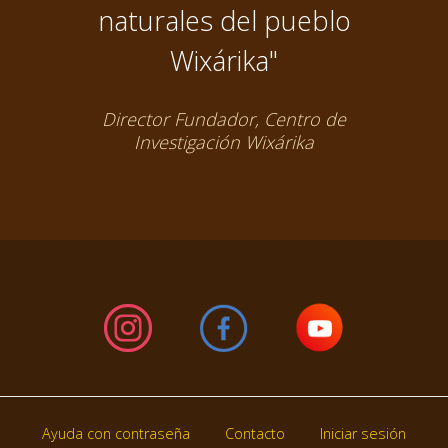
naturales del pueblo
Wixárika"
Director Fundador, Centro de
Investigación Wixárika
Ayuda con contraseña
Contacto
Iniciar sesión