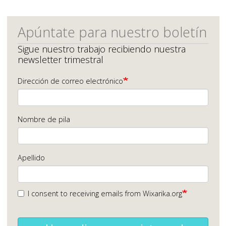
Apúntate para nuestro boletín
Sigue nuestro trabajo recibiendo nuestra
newsletter trimestral
Dirección de correo electrónico
Nombre de pila
Apellido
I consent to receiving emails from Wixarika.org