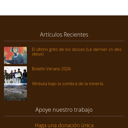
Artículos Recientes
El último grito de los dioses (Le dernier cri des
dieux)
Boletín Verano 2026
Wirikuta bajo la sombra de la minería
Apoye nuestro trabajo
Haga una donación única