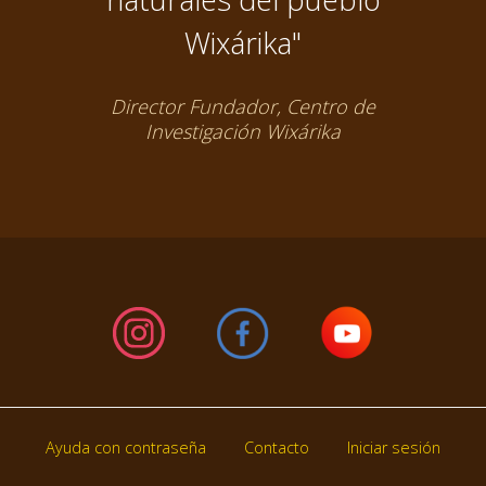
Wixárika"
Director Fundador, Centro de
Investigación Wixárika
Ayuda con contraseña
Contacto
Iniciar sesión
Footer