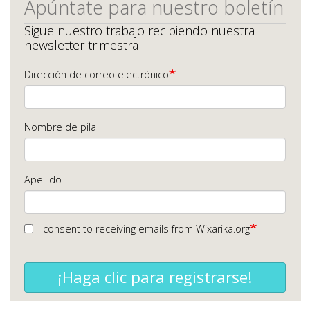
Apúntate para nuestro boletín
Sigue nuestro trabajo recibiendo nuestra
newsletter trimestral
Dirección de correo electrónico
Nombre de pila
Apellido
I consent to receiving emails from Wixarika.org
¡Haga clic para registrarse!