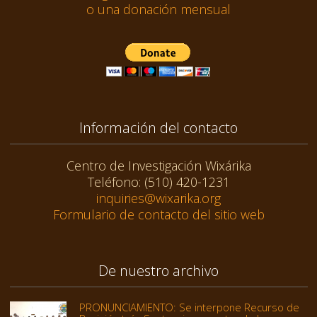
o una donación mensual
Información del contacto
Centro de Investigación Wixárika
Teléfono: (510) 420-1231
inquiries@wixarika.org
Formulario de contacto del sitio web
De nuestro archivo
PRONUNCIAMIENTO: Se interpone Recurso de