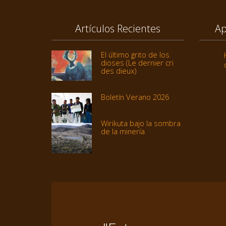
Artículos Recientes
Ap
El último grito de los
dioses (Le dernier cri
des dieux)
Boletín Verano 2026
Wirikuta bajo la sombra
de la minería