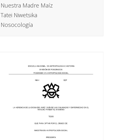
Nuestra Madre Maíz
Tatei Niwetsika
Nosocología