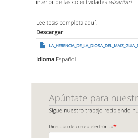
interior de las colectividades
wixaritari
."
Lee tesis completa aquí.
Descargar
LA_HERENCIA_DE_LA_DIOSA_DEL_MAIZ_GUIA_D
Idioma
Español
Apúntate para nuestr
Sigue nuestro trabajo recibiendo nu
Dirección de correo electrónico