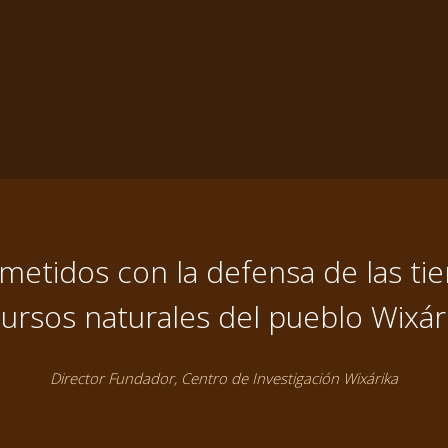
tidos con la defensa de las tier
ursos naturales del pueblo Wixár
Director Fundador, Centro de Investigación Wixárika