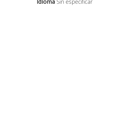
Idioma
Sin especificar