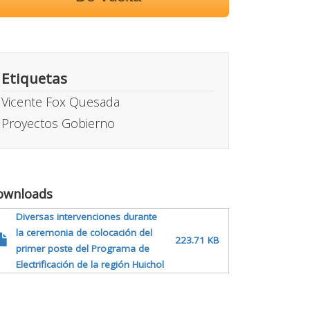
Etiquetas
Vicente Fox Quesada
Proyectos Gobierno
ownloads
Diversas intervenciones durante
la ceremonia de colocación del
223.71 KB
primer poste del Programa de
Electrificación de la región Huichol