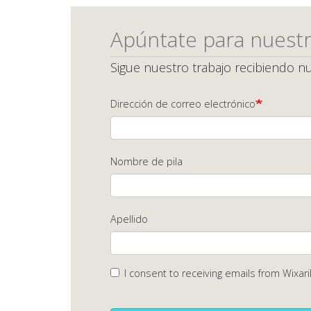
Apúntate para nuestr
Sigue nuestro trabajo recibiendo nu
Dirección de correo electrónico
Nombre de pila
Apellido
I consent to receiving emails from Wixari