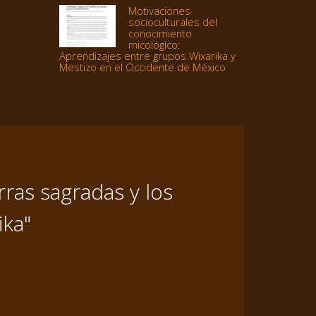
Motivaciones
socioculturales del
conocimiento
micológico:
Aprendizajes entre grupos Wixarika y
Mestizo en el Occidente de México
ras sagradas y los
ika"